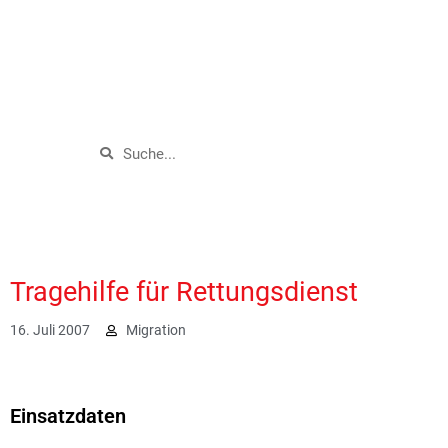
Tragehilfe für Rettungsdienst
16. Juli 2007
Migration
1842
Einsatzdaten