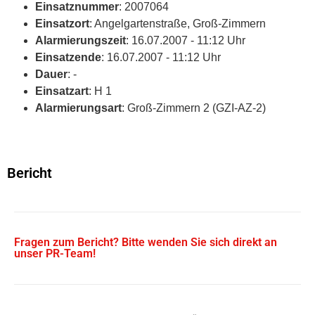
Einsatznummer
: 2007064
Einsatzort
: Angelgartenstraße, Groß-Zimmern
Alarmierungszeit
: 16.07.2007 - 11:12 Uhr
Einsatzende
: 16.07.2007 - 11:12 Uhr
Dauer
: -
Einsatzart
: H 1
Alarmierungsart
: Groß-Zimmern 2 (GZI-AZ-2)
Bericht
Fragen zum Bericht? Bitte wenden Sie sich direkt an
unser PR-Team!