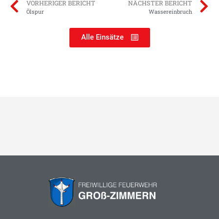
VORHERIGER BERICHT
NÄCHSTER BERICHT
Ölspur
Wassereinbruch
Alle Einsätze