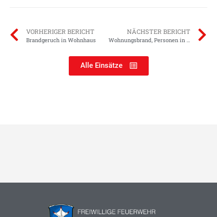
VORHERIGER BERICHT
NÄCHSTER BERICHT
Brandgeruch in Wohnhaus
Wohnungsbrand, Personen in Gefahr
Alle Einsätze