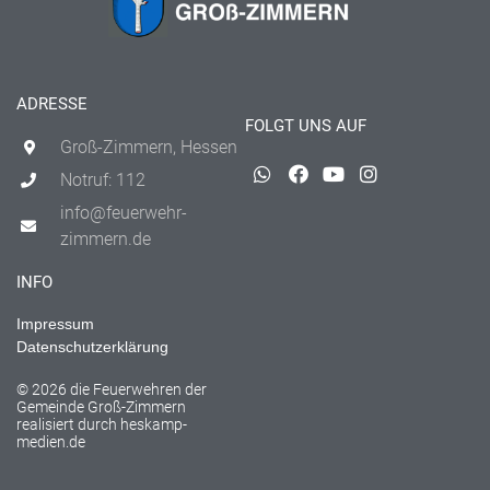
ADRESSE
FOLGT UNS AUF
Groß-Zimmern, Hessen
Notruf: 112
info@feuerwehr-
zimmern.de
INFO
Impressum
Datenschutzerklärung
© 2026 die Feuerwehren der
Gemeinde Groß-Zimmern
realisiert durch
heskamp-
medien.de