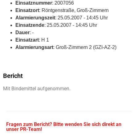
Einsatznummer
: 2007056
Einsatzort
: Röntgenstraße, Groß-Zimmern
Alarmierungszeit
: 25.05.2007 - 14:45 Uhr
Einsatzende
: 25.05.2007 - 14:45 Uhr
Dauer
: -
Einsatzart
: H 1
Alarmierungsart
: Groß-Zimmern 2 (GZI-AZ-2)
Bericht
Mit Bindemittel aufgenommen.
Fragen zum Bericht? Bitte wenden Sie sich direkt an
unser PR-Team!