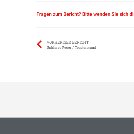
Fragen zum Bericht? Bitte wenden Sie sich d
VORHERIGER BERICHT
Unklares Feuer / Toasterbrand