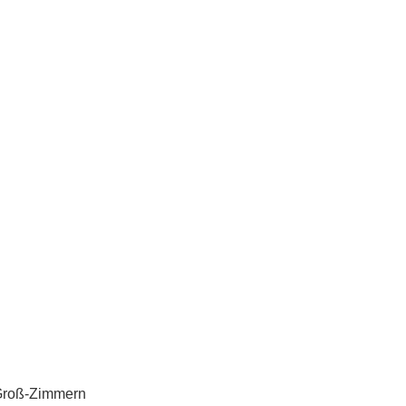
 Groß-Zimmern