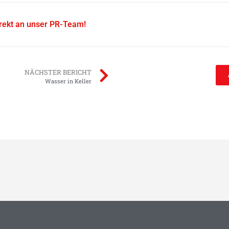
irekt an unser PR-Team!
NÄCHSTER BERICHT
Wasser in Keller