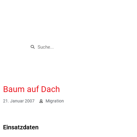
Baum auf Dach
21. Januar 2007
Migration
1932
Einsatzdaten