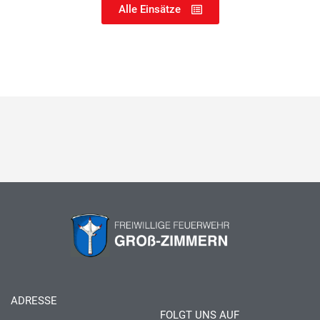
Alle Einsätze
ADRESSE
FOLGT UNS AUF