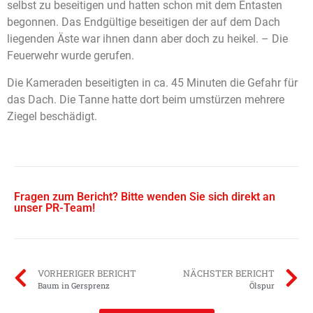
selbst zu beseitigen und hatten schon mit dem Entasten
begonnen. Das Endgültige beseitigen der auf dem Dach
liegenden Äste war ihnen dann aber doch zu heikel. – Die
Feuerwehr wurde gerufen.
Die Kameraden beseitigten in ca. 45 Minuten die Gefahr für
das Dach. Die Tanne hatte dort beim umstürzen mehrere
Ziegel beschädigt.
Fragen zum Bericht? Bitte wenden Sie sich direkt an
unser PR-Team!
VORHERIGER BERICHT
NÄCHSTER BERICHT
Baum in Gersprenz
Ölspur