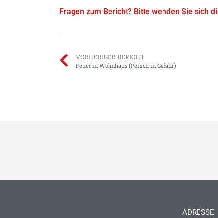
Fragen zum Bericht? Bitte wenden Sie sich d
VORHERIGER BERICHT
Feuer in Wohnhaus (Person in Gefahr)
ADRESSE