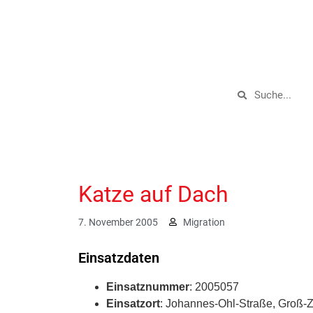
Katze auf Dach
7. November 2005
Migration
Einsatzdaten
Einsatznummer
: 2005057
Einsatzort
: Johannes-Ohl-Straße, Groß-