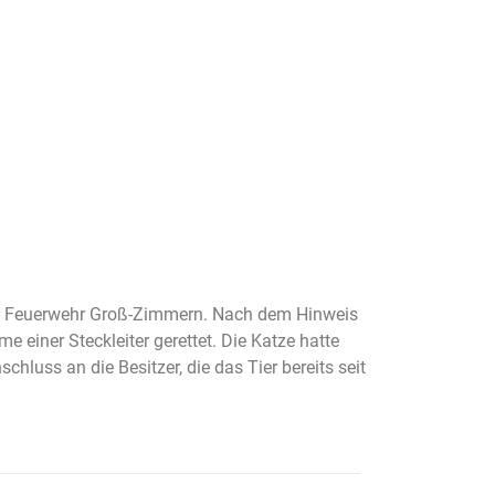
lige Feuerwehr Groß-Zimmern. Nach dem Hinweis
 einer Steckleiter gerettet. Die Katze hatte
hluss an die Besitzer, die das Tier bereits seit