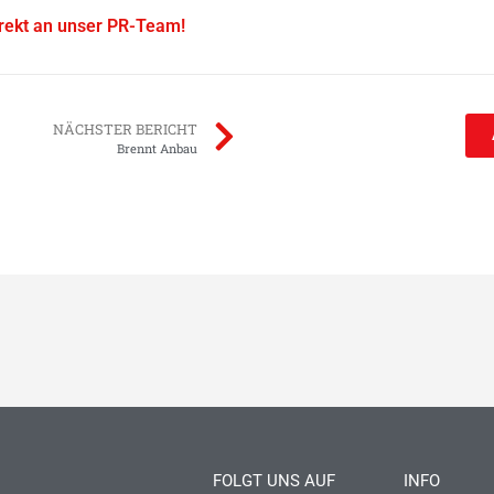
irekt an unser PR-Team!
NÄCHSTER BERICHT
Brennt Anbau
FOLGT UNS AUF
INFO