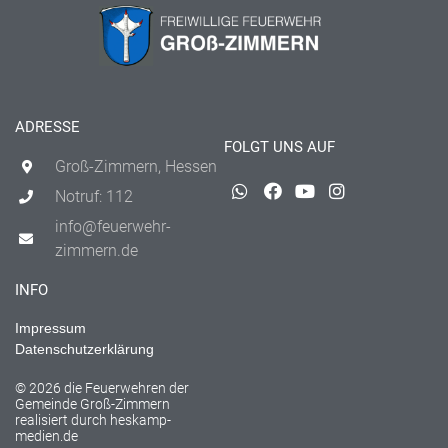
ADRESSE
FOLGT UNS AUF
Groß-Zimmern, Hessen
Notruf: 112
info@feuerwehr-
zimmern.de
INFO
Impressum
Datenschutzerklärung
© 2026 die Feuerwehren der
Gemeinde Groß-Zimmern
realisiert durch
heskamp-
medien.de