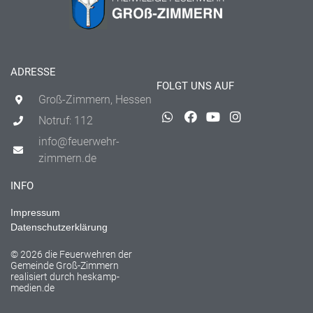
ADRESSE
FOLGT UNS AUF
Groß-Zimmern, Hessen
Notruf: 112
info@feuerwehr-
zimmern.de
INFO
Impressum
Datenschutzerklärung
© 2026 die Feuerwehren der
Gemeinde Groß-Zimmern
realisiert durch
heskamp-
medien.de