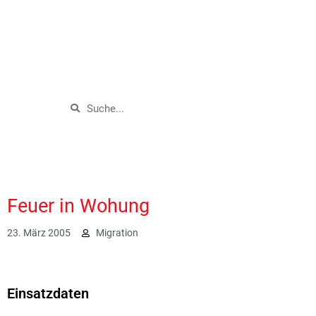
Feuer in Wohung
23. März 2005
Migration
2007
Einsatzdaten