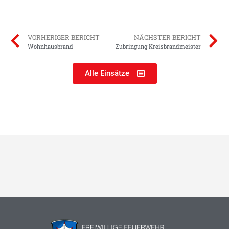
VORHERIGER BERICHT
NÄCHSTER BERICHT
Wohnhausbrand
Zubringung Kreisbrandmeister
Alle Einsätze