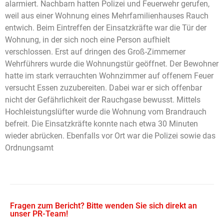
alarmiert. Nachbarn hatten Polizei und Feuerwehr gerufen,
weil aus einer Wohnung eines Mehrfamilienhauses Rauch
entwich. Beim Eintreffen der Einsatzkräfte war die Tür der
Wohnung, in der sich noch eine Person aufhielt
verschlossen. Erst auf dringen des Groß-Zimmerner
Wehrführers wurde die Wohnungstür geöffnet. Der Bewohner
hatte im stark verrauchten Wohnzimmer auf offenem Feuer
versucht Essen zuzubereiten. Dabei war er sich offenbar
nicht der Gefährlichkeit der Rauchgase bewusst. Mittels
Hochleistungslüfter wurde die Wohnung vom Brandrauch
befreit.
Die Einsatzkräfte konnte nach etwa 30 Minuten
wieder abrücken. Ebenfalls vor Ort war die Polizei sowie das
Ordnungsamt
Fragen zum Bericht? Bitte wenden Sie sich direkt an
unser PR-Team!