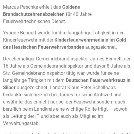
Marcus Paschke erhielt das
Goldene
Brandschutzehrenabzeichen
für 40 Jahre
Feuerwehrtechnischen Dienst.
Yvonne Bennett wurde für ihre langjährige Tätigkeit in der
Kinderfeuerwehr mit der
Kinderfeuerwehrmediale im Gold
des Hessischen Feuerwehrverbandes
ausgezeichnet.
Der ehemaliger Gemeindebrandinspektor James Bennett, der
16 Jahre als Gemeindebrandinspektor und davor 8 Jahre als
Stv. Gemeindebrandinspektor tätig war, wurde für seine
langjährige Tätigkeit mit dem
Deutschen Feuerwehrkreuz in
Silber
ausgezeichnet. Landrat Klaus Peter Schellhaas
bedankte sich herzlich bei James für seine Amtszeit und
erwähnte, das er nicht nur bei der Feuerwehr sondern auch
beruflich beim Landkreis eine wichtige Rollte trägt – sowohl
als Leitung der IT und aber auch als Mitglied im
Verwaltungsstab.