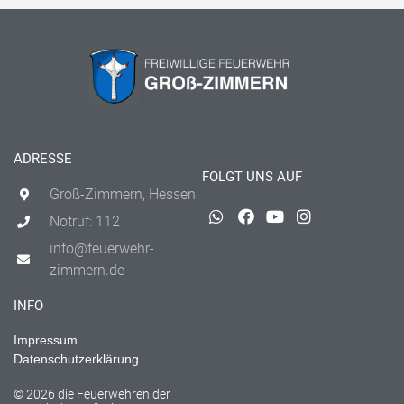
ADRESSE
FOLGT UNS AUF
Groß-Zimmern, Hessen
Notruf: 112
info@feuerwehr-
zimmern.de
INFO
Impressum
Datenschutzerklärung
© 2026 die Feuerwehren der