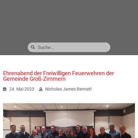
Ehrenabend der Freiwilligen Feuerwehren der
Gemeinde Groß-Zimmern
24. Mai 2023
Nicholas James Bennett