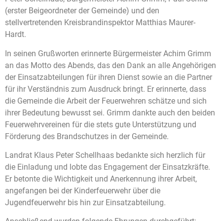
(erster Beigeordneter der Gemeinde) und den
stellvertretenden Kreisbrandinspektor Matthias Maurer-
Hardt.
In seinen Grußworten erinnerte Bürgermeister Achim Grimm
an das Motto des Abends, das den Dank an alle Angehörigen
der Einsatzabteilungen für ihren Dienst sowie an die Partner
für ihr Verständnis zum Ausdruck bringt. Er erinnerte, dass
die Gemeinde die Arbeit der Feuerwehren schätze und sich
ihrer Bedeutung bewusst sei. Grimm dankte auch den beiden
Feuerwehrvereinen für die stets gute Unterstützung und
Förderung des Brandschutzes in der Gemeinde.
Landrat Klaus Peter Schellhaas bedankte sich herzlich für
die Einladung und lobte das Engagement der Einsatzkräfte.
Er betonte die Wichtigkeit und Anerkennung ihrer Arbeit,
angefangen bei der Kinderfeuerwehr über die
Jugendfeuerwehr bis hin zur Einsatzabteilung.