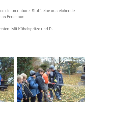
ss ein brennbarer Stoff, eine ausreichende
das Feuer aus.
hten. Mit Kübelspritze und D-