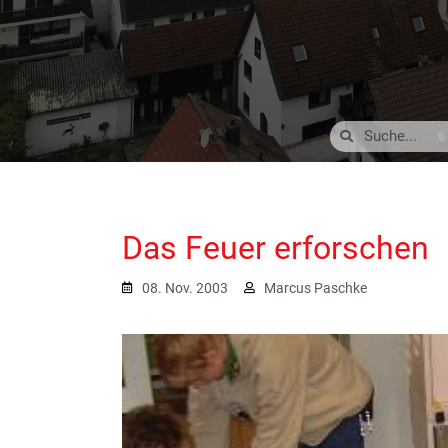
Das Feuer erforschen
08. Nov. 2003
Marcus Paschke