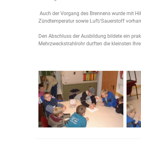
Auch der Vorgang des Brennens wurde mit Hilfe 
Zündtemperatur sowie Luft/Sauerstoff vorhande
Den Abschluss der Ausbildung bildete ein prak
Mehrzweckstrahlrohr durften die kleinsten Ihr