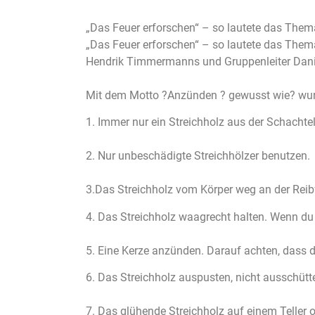
„Das Feuer erforschen“ – so lautete das Them
„Das Feuer erforschen“ – so lautete das Them
Hendrik Timmermanns und Gruppenleiter Dani
Mit dem Motto ?Anzünden ? gewusst wie? wurd
1. Immer nur ein Streichholz aus der Schachte
2. Nur unbeschädigte Streichhölzer benutzen.
3.Das Streichholz vom Körper weg an der Reib
4. Das Streichholz waagrecht halten. Wenn du 
5. Eine Kerze anzünden. Darauf achten, dass 
6. Das Streichholz auspusten, nicht ausschütt
7. Das glühende Streichholz auf einem Teller