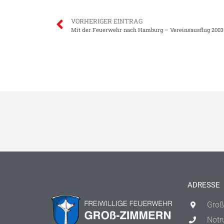
VORHERIGER EINTRAG
Mit der Feuerwehr nach Hamburg – Vereinsausflug 2003
ADRESSE
Groß
Notr