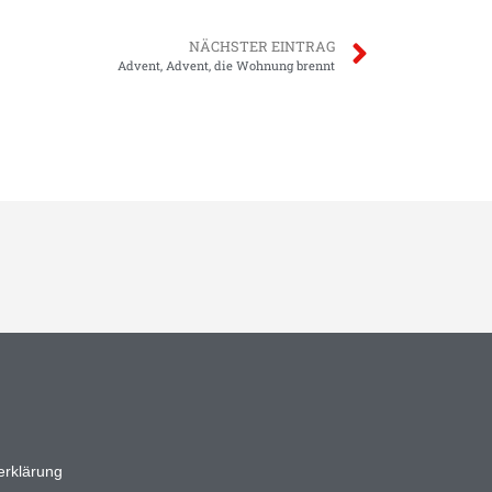
NÄCHSTER EINTRAG
Advent, Advent, die Wohnung brennt
erklärung