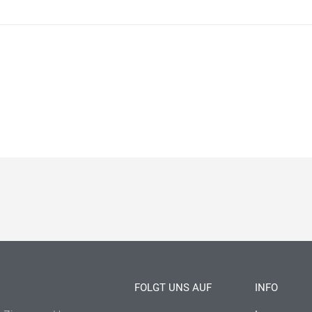
FOLGT UNS AUF
INFO