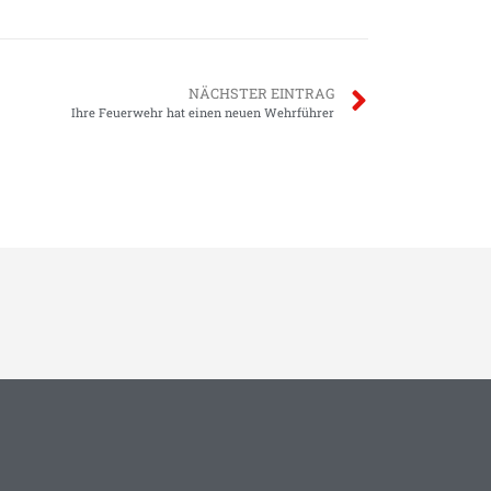
NÄCHSTER EINTRAG
Ihre Feuerwehr hat einen neuen Wehrführer