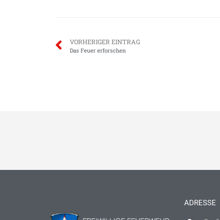
VORHERIGER EINTRAG
Das Feuer erforschen
ADRESSE