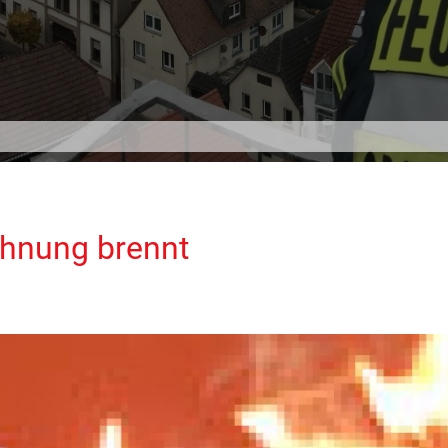
ohnung brennt