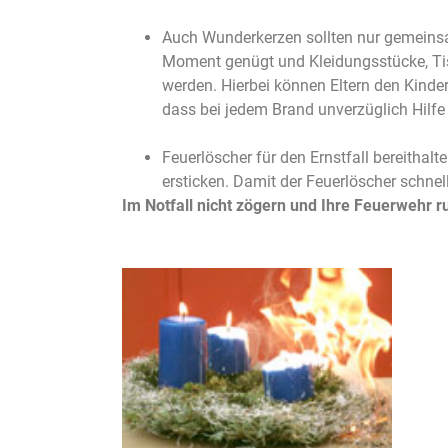
Auch Wunderkerzen sollten nur gemeins
Moment genügt und Kleidungsstücke, Ti
werden. Hierbei können Eltern den Kindern
dass bei jedem Brand unverzüglich Hilfe 
Feuerlöscher für den Ernstfall bereithal
ersticken. Damit der Feuerlöscher schnell
Im Notfall nicht zögern und Ihre Feuerwehr r