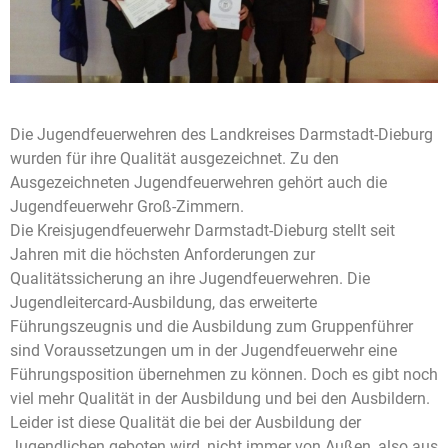
Die Jugendfeuerwehren des Landkreises Darmstadt-Dieburg
wurden für ihre Qualität ausgezeichnet. Zu den
Ausgezeichneten Jugendfeuerwehren gehört auch die
Jugendfeuerwehr Groß-Zimmern.
Die Kreisjugendfeuerwehr Darmstadt-Dieburg stellt seit
Jahren mit die höchsten Anforderungen zur
Qualitätssicherung an ihre Jugendfeuerwehren. Die
Jugendleitercard-Ausbildung, das erweiterte
Führungszeugnis und die Ausbildung zum Gruppenführer
sind Voraussetzungen um in der Jugendfeuerwehr eine
Führungsposition übernehmen zu können. Doch es gibt noch
viel mehr Qualität in der Ausbildung und bei den Ausbildern.
Leider ist diese Qualität die bei der Ausbildung der
Jugendlichen geboten wird, nicht immer von Außen, also aus