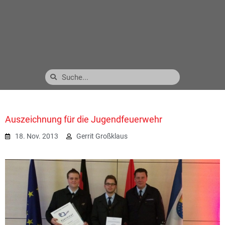
Auszeichnung für die Jugendfeuerwehr
18. Nov. 2013
Gerrit Großklaus