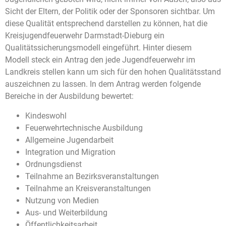
Sicht der Eltern, der Politik oder der Sponsoren sichtbar. Um
diese Qualität entsprechend darstellen zu können, hat die
Kreisjugendfeuerwehr Darmstadt-Dieburg ein
Qualitätssicherungsmodell eingeführt. Hinter diesem
Modell steck ein Antrag den jede Jugendfeuerwehr im
Landkreis stellen kann um sich für den hohen Qualitätsstand
auszeichnen zu lassen. In dem Antrag werden folgende
Bereiche in der Ausbildung bewertet:
Kindeswohl
Feuerwehrtechnische Ausbildung
Allgemeine Jugendarbeit
Integration und Migration
Ordnungsdienst
Teilnahme an Bezirksveranstaltungen
Teilnahme an Kreisveranstaltungen
Nutzung von Medien
Aus- und Weiterbildung
Öffentlichkeitsarbeit