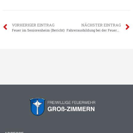
VORHERIGER EINTRAG
NÄCHSTER EINTRAG
Feuer im Seniorenheim (Bericht)
Fahrerausbildung bei der Feuerwehr (Video)