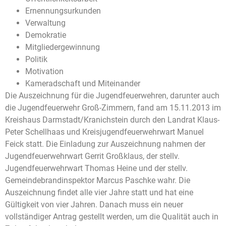
Ernennungsurkunden
Verwaltung
Demokratie
Mitgliedergewinnung
Politik
Motivation
Kameradschaft und Miteinander
Die Auszeichnung für die Jugendfeuerwehren, darunter auch
die Jugendfeuerwehr Groß-Zimmern, fand am 15.11.2013 im
Kreishaus Darmstadt/Kranichstein durch den Landrat Klaus-
Peter Schellhaas und Kreisjugendfeuerwehrwart Manuel
Feick statt. Die Einladung zur Auszeichnung nahmen der
Jugendfeuerwehrwart Gerrit Großklaus, der stellv.
Jugendfeuerwehrwart Thomas Heine und der stellv.
Gemeindebrandinspektor Marcus Paschke wahr. Die
Auszeichnung findet alle vier Jahre statt und hat eine
Gültigkeit von vier Jahren. Danach muss ein neuer
vollständiger Antrag gestellt werden, um die Qualität auch in