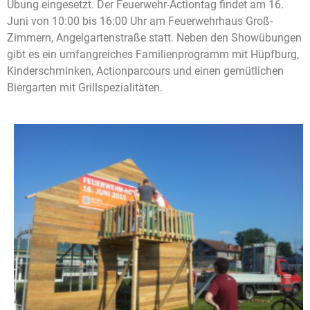
Übung eingesetzt. Der Feuerwehr-Actiontag findet am 16.
Juni von 10:00 bis 16:00 Uhr am Feuerwehrhaus Groß-
Zimmern, Angelgartenstraße statt. Neben den Showübungen
gibt es ein umfangreiches Familienprogramm mit Hüpfburg,
Kinderschminken, Actionparcours und einen gemütlichen
Biergarten mit Grillspezialitäten.