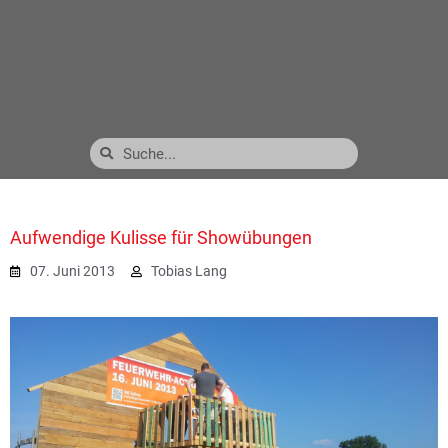
Aufwendige Kulisse für Showübungen
07. Juni 2013
Tobias Lang