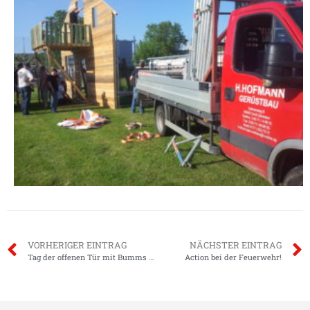
VORHERIGER EINTRAG
NÄCHSTER EINTRAG
Tag der offenen Tür mit Bumms am 16.06.
Action bei der Feuerwehr!