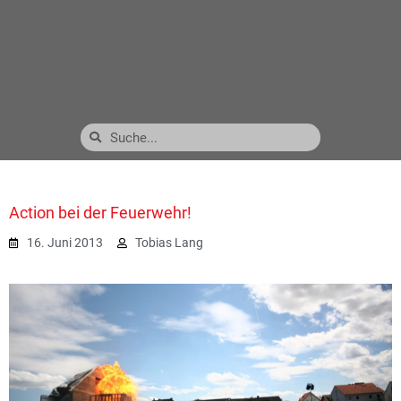
Action bei der Feuerwehr!
16. Juni 2013
Tobias Lang