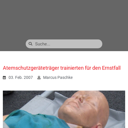
Atemschutzgeräteträger trainierten für den Ernstfall
03. Feb. 2007
Marcus Paschke