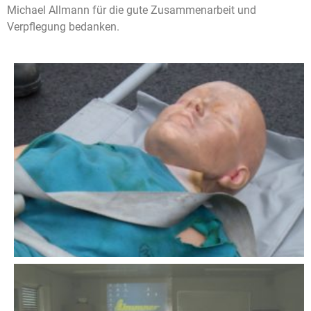
Michael Allmann für die gute Zusammenarbeit und
Verpflegung bedanken.