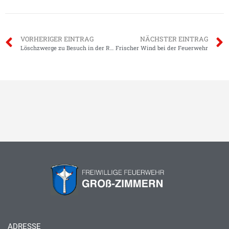
VORHERIGER EINTRAG
NÄCHSTER EINTRAG
Löschzwerge zu Besuch in der Rettungsleitstelle
Frischer Wind bei der Feuerwehr
ADRESSE