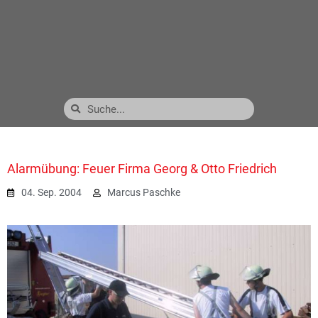
Alarmübung: Feuer Firma Georg & Otto Friedrich
04. Sep. 2004
Marcus Paschke