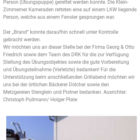
Person (Übungspuppe) gerettet werden konnte. Die Klein-
Zimmerner Kameraden retteten eine auf einem LKW liegende
Person, welche aus einem Fenster gesprungen war.
Der „Brand“ konnte daraufhin schnell unter Kontrolle
gebracht werden.
Wir möchten uns an dieser Stelle bei der Firma Georg & Otto
Friedrich sowie dem Team des DRK für die zur Verfügung
Stellung des Übungsobjektes sowie die gute Vorbereitung
und Übungsteilnahme (Verletzte) bedanken! Für die
Unterstützung beim anschließenden Grillabend möchten wir
uns bei der örtlichen Bäckerei Dölcher sowie den
Metzgereien Stenglein und Pistner bedanken. Ausrichter:
Christoph Pullmann/ Holger Plate