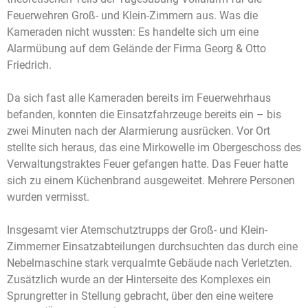
Feuerwehren Groß- und Klein-Zimmern aus. Was die
Kameraden nicht wussten: Es handelte sich um eine
Alarmübung auf dem Gelände der Firma Georg & Otto
Friedrich.
Da sich fast alle Kameraden bereits im Feuerwehrhaus
befanden, konnten die Einsatzfahrzeuge bereits ein – bis
zwei Minuten nach der Alarmierung ausrücken. Vor Ort
stellte sich heraus, das eine Mirkowelle im Obergeschoss des
Verwaltungstraktes Feuer gefangen hatte. Das Feuer hatte
sich zu einem Küchenbrand ausgeweitet. Mehrere Personen
wurden vermisst.
Insgesamt vier Atemschutztrupps der Groß- und Klein-
Zimmerner Einsatzabteilungen durchsuchten das durch eine
Nebelmaschine stark verqualmte Gebäude nach Verletzten.
Zusätzlich wurde an der Hinterseite des Komplexes ein
Sprungretter in Stellung gebracht, über den eine weitere