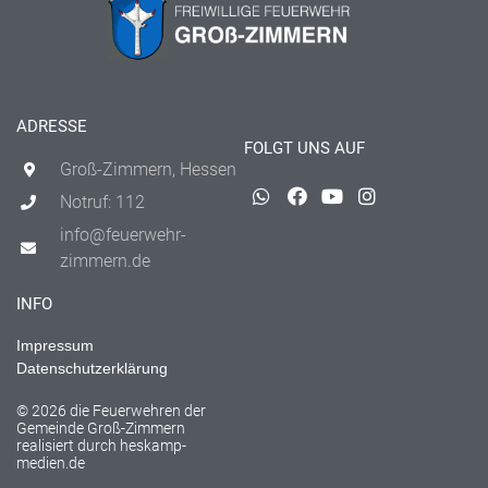
ADRESSE
FOLGT UNS AUF
Groß-Zimmern, Hessen
Notruf: 112
info@feuerwehr-
zimmern.de
INFO
Impressum
Datenschutzerklärung
© 2026 die Feuerwehren der
Gemeinde Groß-Zimmern
realisiert durch
heskamp-
medien.de