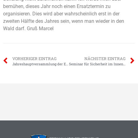
bemühen, dieses Jahr noch einen Ersatztermin zu
organisieren. Dies wird aber wahrscheinlich erst in der
zweiten Hälfte des Jahres sein, wenn man wieder in den
Wald darf. Gruß Marcel
VORHERIGER EINTRAG
NÄCHSTER EINTRAG
Jahreshauptversammlung der Einsatzabteilungen
Seminar für Sicherheit im Innenangriff