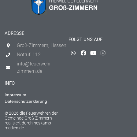
ADRESSE
FOLGT UNS AUF
Groß-Zimmern, Hessen
Notruf: 112
info@feuerwehr-
zimmern.de
INFO
Impressum
Datenschutzerklärung
© 2026 die Feuerwehren der
Gemeinde Groß-Zimmern
realisiert durch
heskamp-
medien.de