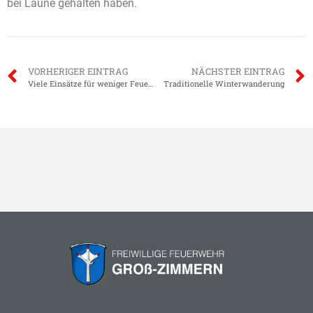
bei Laune gehalten haben.
VORHERIGER EINTRAG
NÄCHSTER EINTRAG
Viele Einsätze für weniger Feuerwehrleute
Traditionelle Winterwanderung