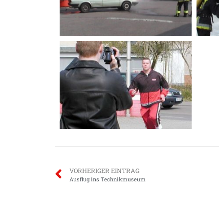
VORHERIGER EINTRAG
Ausflug ins Technikmuseum