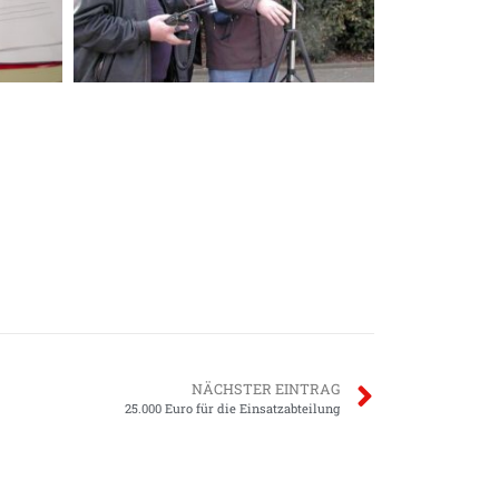
NÄCHSTER EINTRAG
25.000 Euro für die Einsatzabteilung