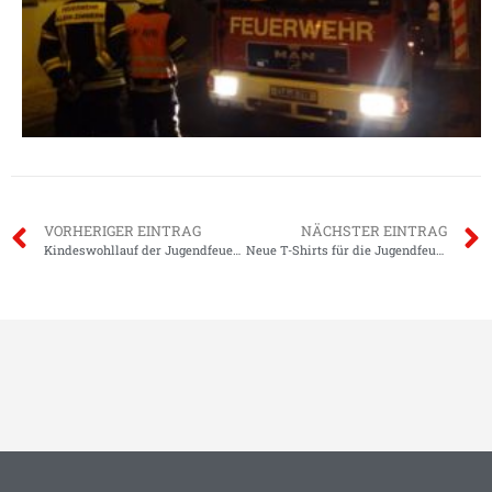
VORHERIGER EINTRAG
NÄCHSTER EINTRAG
Kindeswohllauf der Jugendfeuerwehren
Neue T-Shirts für die Jugendfeuerwehr