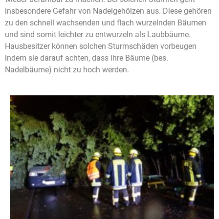
insbesondere Gefahr von Nadelgehölzen aus. Diese gehören
zu den schnell wachsenden und flach wurzelnden Bäumen
und sind somit leichter zu entwurzeln als Laubbäume.
Hausbesitzer können solchen Sturmschäden vorbeugen
indem sie darauf achten, dass ihre Bäume (bes.
Nadelbäume) nicht zu hoch werden.