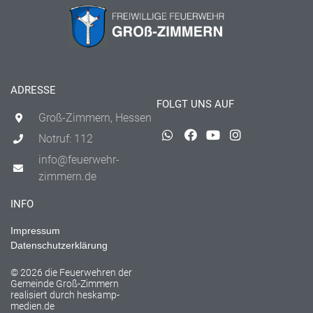
ADRESSE
FOLGT UNS AUF
Groß-Zimmern, Hessen
Notruf: 112
info@feuerwehr-
zimmern.de
INFO
Impressum
Datenschutzerklärung
© 2026 die Feuerwehren der
Gemeinde Groß-Zimmern
realisiert durch
heskamp-
medien.de