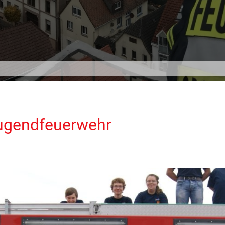
Jugendfeuerwehr