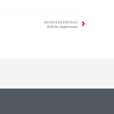
NÄCHSTER EINTRAG
Hilfe für Anglerverein