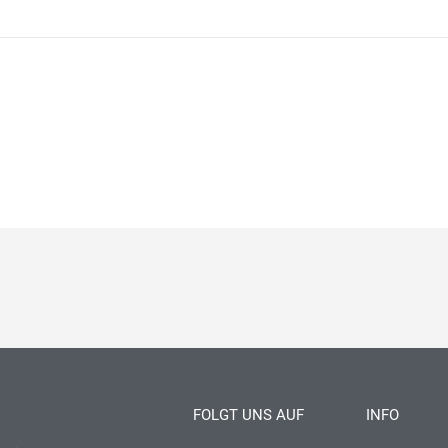
FOLGT UNS AUF
INFO