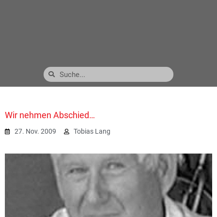
Wir nehmen Abschied…
27. Nov. 2009
Tobias Lang