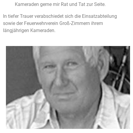
Kameraden gerne mir Rat und Tat zur Seite.
In tiefer Trauer verabschiedet sich die Einsatzabteilung
sowie der Feuerwehrverein Groß-Zimmern ihrem
längjährigen Kameraden.