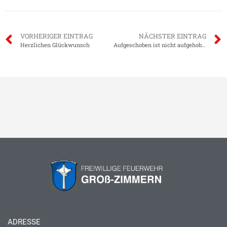
VORHERIGER EINTRAG
NÄCHSTER EINTRAG
Herzlichen Glückwunsch
Aufgeschoben ist nicht aufgehoben
ADRESSE