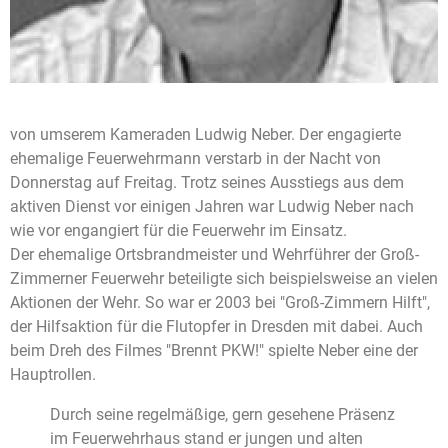
von umserem Kameraden Ludwig Neber. Der engagierte
ehemalige Feuerwehrmann verstarb in der Nacht von
Donnerstag auf Freitag. Trotz seines Ausstiegs aus dem
aktiven Dienst vor einigen Jahren war Ludwig Neber nach
wie vor engangiert für die Feuerwehr im Einsatz.
Der ehemalige Ortsbrandmeister und Wehrführer der Groß-
Zimmerner Feuerwehr beteiligte sich beispielsweise an vielen
Aktionen der Wehr. So war er 2003 bei "Groß-Zimmern Hilft",
der Hilfsaktion für die Flutopfer in Dresden mit dabei. Auch
beim Dreh des Filmes "Brennt PKW!" spielte Neber eine der
Hauptrollen.
Durch seine regelmäßige, gern gesehene Präsenz
im Feuerwehrhaus stand er jungen und alten