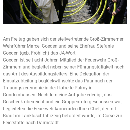
Am Freitag gaben sich der stellvertretende Groß-Zimmerner
Wehrführer Marcel Goeden und seine Ehefrau Stefanie
Goeden (geb. Fröhlich) das JA-Wort.
Goeden ist seit acht Jahren Mitglied der Feuerwehr Groß-
Zimmern und begleitet neben seiner Führungstätigkeit noch
das Amt des Ausbildungsleiters. Eine Delegation der
Einsatzabteilung beglückwünschte das Paar nach der
Trauungszeremonie in der Hofreite Palmy in
Gundernhausen. Nachdem eine Aufgabe erledigt, das
Geschenk überreicht und ein Gruppenfoto geschossen war,
begleiteten die Feuerwehrkameraden Ihren Chef, der mit
Braut im Tanklöschfahrzeug befördert wurde, im Corso zur
Feierstätte nach Darmstadt.