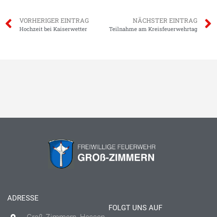
VORHERIGER EINTRAG
NÄCHSTER EINTRAG
Hochzeit bei Kaiserwetter
Teilnahme am Kreisfeuerwehrtag
ADRESSE
FOLGT UNS AUF