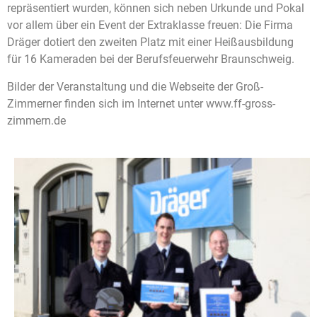
repräsentiert wurden, können sich neben Urkunde und Pokal
vor allem über ein Event der Extraklasse freuen: Die Firma
Dräger dotiert den zweiten Platz mit einer Heißausbildung
für 16 Kameraden bei der Berufsfeuerwehr Braunschweig.
Bilder der Veranstaltung und die Webseite der Groß-
Zimmerner finden sich im Internet unter
www.ff-gross-
zimmern.de