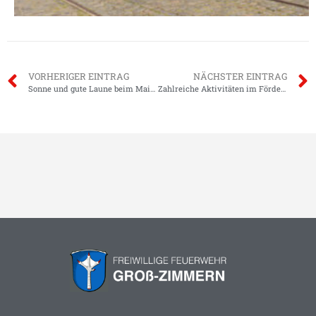
VORHERIGER EINTRAG
NÄCHSTER EINTRAG
Sonne und gute Laune beim Maifest
Zahlreiche Aktivitäten im Förderverein