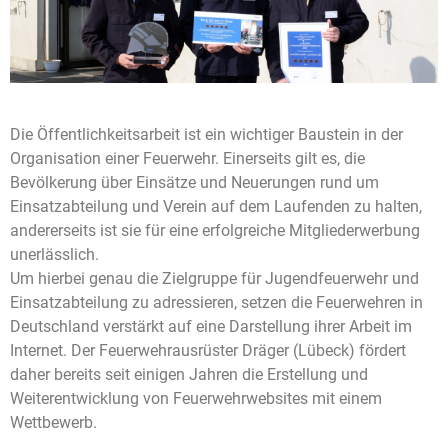
Die Öffentlichkeitsarbeit ist ein wichtiger Baustein in der
Organisation einer Feuerwehr. Einerseits gilt es, die
Bevölkerung über Einsätze und Neuerungen rund um
Einsatzabteilung und Verein auf dem Laufenden zu halten,
andererseits ist sie für eine erfolgreiche Mitgliederwerbung
unerlässlich.
Um hierbei genau die Zielgruppe für Jugendfeuerwehr und
Einsatzabteilung zu adressieren, setzen die Feuerwehren in
Deutschland verstärkt auf eine Darstellung ihrer Arbeit im
Internet. Der Feuerwehrausrüster Dräger (Lübeck) fördert
daher bereits seit einigen Jahren die Erstellung und
Weiterentwicklung von Feuerwehrwebsites mit einem
Wettbewerb.