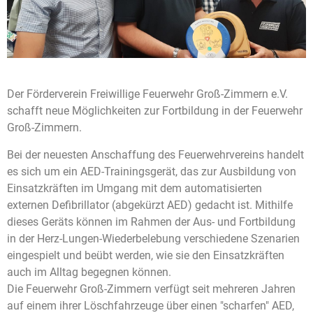
Der Förderverein Freiwillige Feuerwehr Groß-Zimmern e.V.
schafft neue Möglichkeiten zur Fortbildung in der Feuerwehr
Groß-Zimmern.
Bei der neuesten Anschaffung des Feuerwehrvereins handelt
es sich um ein AED-Trainingsgerät, das zur Ausbildung von
Einsatzkräften im Umgang mit dem automatisierten
externen Defibrillator (abgekürzt AED) gedacht ist. Mithilfe
dieses Geräts können im Rahmen der Aus- und Fortbildung
in der Herz-Lungen-Wiederbelebung verschiedene Szenarien
eingespielt und beübt werden, wie sie den Einsatzkräften
auch im Alltag begegnen können.
Die Feuerwehr Groß-Zimmern verfügt seit mehreren Jahren
auf einem ihrer Löschfahrzeuge über einen "scharfen" AED,