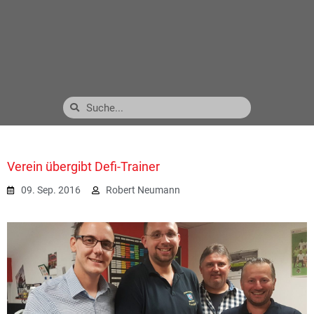
Verein übergibt Defi-Trainer
09. Sep. 2016
Robert Neumann