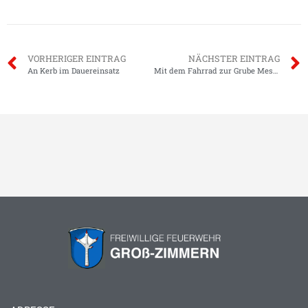
VORHERIGER EINTRAG
NÄCHSTER EINTRAG
An Kerb im Dauereinsatz
Mit dem Fahrrad zur Grube Messel