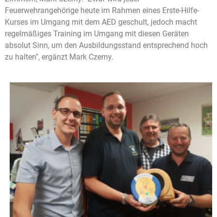
Feuerwehrangehörige heute im Rahmen eines Erste-Hilfe-
Kurses im Umgang mit dem AED geschult, jedoch macht
regelmäßiges Training im Umgang mit diesen Geräten
absolut Sinn, um den Ausbildungsstand entsprechend hoch
zu halten", ergänzt Mark Czerny.