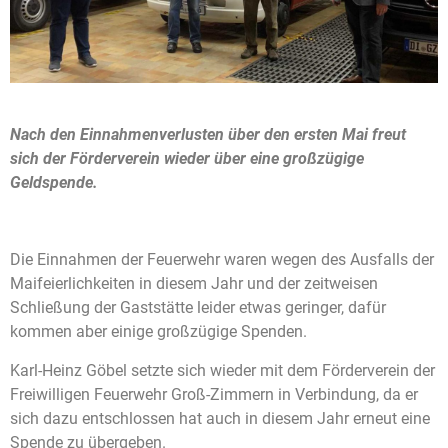
Nach den Einnahmenverlusten über den ersten Mai freut
sich der Förderverein wieder über eine großzügige
Geldspende.
Die Einnahmen der Feuerwehr waren wegen des Ausfalls der
Maifeierlichkeiten in diesem Jahr und der zeitweisen
Schließung der Gaststätte leider etwas geringer, dafür
kommen aber einige großzügige Spenden.
Karl-Heinz Göbel setzte sich wieder mit dem Förderverein der
Freiwilligen Feuerwehr Groß-Zimmern in Verbindung, da er
sich dazu entschlossen hat auch in diesem Jahr erneut eine
Spende zu übergeben.