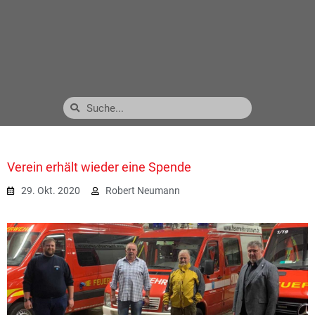
Verein erhält wieder eine Spende
29. Okt. 2020
Robert Neumann