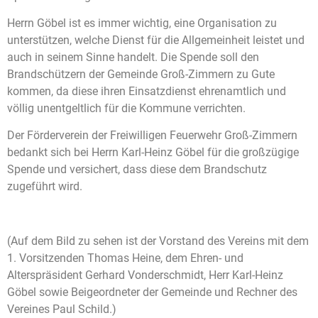
Herrn Göbel ist es immer wichtig, eine Organisation zu
unterstützen, welche Dienst für die Allgemeinheit leistet und
auch in seinem Sinne handelt. Die Spende soll den
Brandschützern der Gemeinde Groß-Zimmern zu Gute
kommen, da diese ihren Einsatzdienst ehrenamtlich und
völlig unentgeltlich für die Kommune verrichten.
Der Förderverein der Freiwilligen Feuerwehr Groß-Zimmern
bedankt sich bei Herrn Karl-Heinz Göbel für die großzügige
Spende und versichert, dass diese dem Brandschutz
zugeführt wird.
(Auf dem Bild zu sehen ist der Vorstand des Vereins mit dem
1. Vorsitzenden Thomas Heine, dem Ehren- und
Alterspräsident Gerhard Vonderschmidt, Herr Karl-Heinz
Göbel sowie Beigeordneter der Gemeinde und Rechner des
Vereines Paul Schild.)