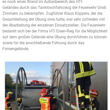
es noch einen Brand im Außenbereich des HTI-
Geländes durch das Tanklöschfahrzeug der Feuerwehr Groß-
Zimmern zu bekämpfen. Zugführer Klaus Küppers, der die
Gesamtleitung der Übung inne hatte, war sehr zufrieden mit
der Abarbeitung der einzelnen Einsatzstellen. Die Feuerwehr
bedankt sich bei der Firma HTI Eisen-Rieg für die Möglichkeit
auf dem großen Gelände eine Übung durchführen zu können
sowie für die anschließende Führung durch das
Firmengelände.