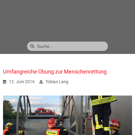
Umfangreiche Übung zur Menschenrettung
12. Juni 2016
Tobias Lang