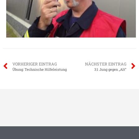
VORHERIGER EINTRAG
NÄCHSTER EINTRAG
Übung: Technische Hilfeleistung
3:1 Jung gegen „Alt“