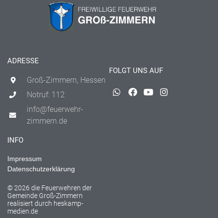
ADRESSE
FOLGT UNS AUF
Groß-Zimmern, Hessen
Notruf: 112
info@feuerwehr-
zimmern.de
INFO
Impressum
Datenschutzerklärung
© 2026 die Feuerwehren der
Gemeinde Groß-Zimmern
realisiert durch
heskamp-
medien.de