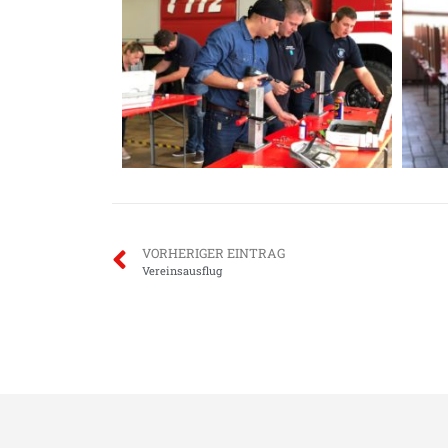
VORHERIGER EINTRAG
Vereinsausflug