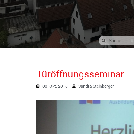
Türöffnungsseminar
08. Okt. 2018
Sandra Steinberger