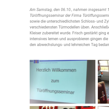
Am Samstag, den 06.10., nahmen insgesamt 
Türöffnungsseminar der Firma Türöffungssemin
sowie die unterschiedlichsten Schloss- und Zy
verschiedensten Türmodellen üben. Anschließ
Kleiser zubereitet wurde. Frisch gestärkt ging
intensives lernen und ausprobieren gingen d
den abwechslungs- und lehrreichen Tag bedan