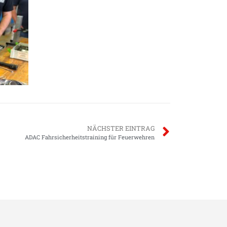
NÄCHSTER EINTRAG
ADAC Fahrsicherheitstraining für Feuerwehren