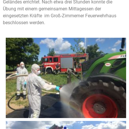
Geländes errichtet. Nach etwa drei Stunden konnte die
Übung mit einem gemeinsamen Mittagessen der
eingesetzten Kräfte im Groß-Zimmerner Feuerwehrhaus
beschlossen werden.