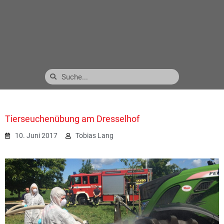
Tierseuchenübung am Dresselhof
10. Juni 2017
Tobias Lang