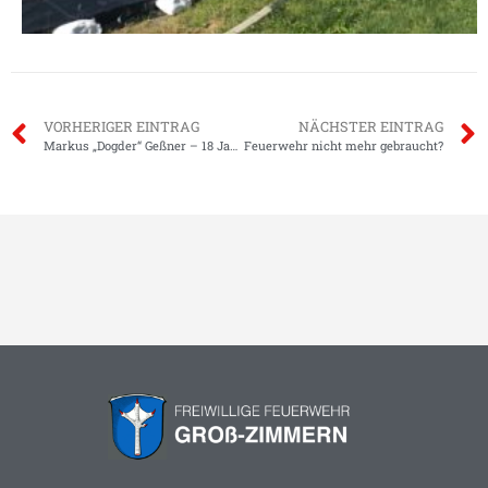
VORHERIGER EINTRAG
NÄCHSTER EINTRAG
Markus „Dogder“ Geßner – 18 Jahre Wehrführer
Feuerwehr nicht mehr gebraucht?