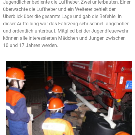
Jugendlicher bediente die Luftheber, Zwei unterbauten, Einer
überwachte die Luftheber und ein Weiterer behielt den
Überblick über die gesamte Lage und gab die Befehle. In
dieser Aufteilung war das Fahrzeug sehr schnell angehoben
und ordentlich unterbaut. Mitglied bei der Jugendfeuerwehr
können alle interessierten Mädchen und Jungen zwischen
10 und 17 Jahren werden.