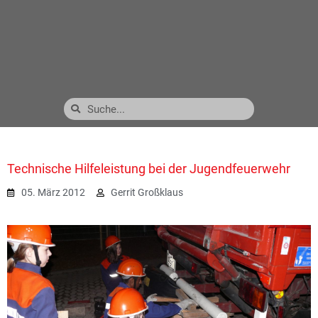
Technische Hilfeleistung bei der Jugendfeuerwehr
05. März 2012
Gerrit Großklaus