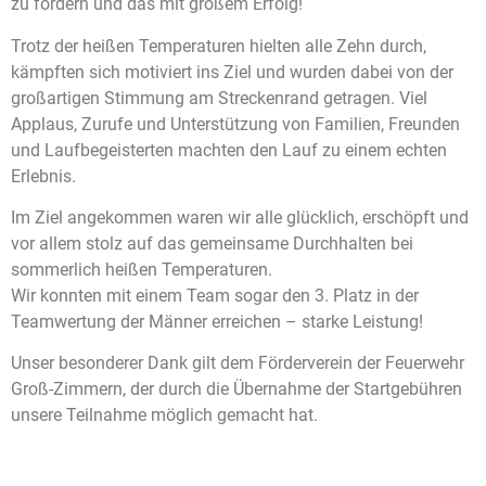
zu fördern und das mit großem Erfolg!
Trotz der heißen Temperaturen hielten alle Zehn durch,
kämpften sich motiviert ins Ziel und wurden dabei von der
großartigen Stimmung am Streckenrand getragen. Viel
Applaus, Zurufe und Unterstützung von Familien, Freunden
und Laufbegeisterten machten den Lauf zu einem echten
Erlebnis.
Im Ziel angekommen waren wir alle glücklich, erschöpft und
vor allem stolz auf das gemeinsame Durchhalten bei
sommerlich heißen Temperaturen.
Wir konnten mit einem Team sogar den 3. Platz in der
Teamwertung der Männer erreichen – starke Leistung!
Unser besonderer Dank gilt dem Förderverein der Feuerwehr
Groß-Zimmern, der durch die Übernahme der Startgebühren
unsere Teilnahme möglich gemacht hat.