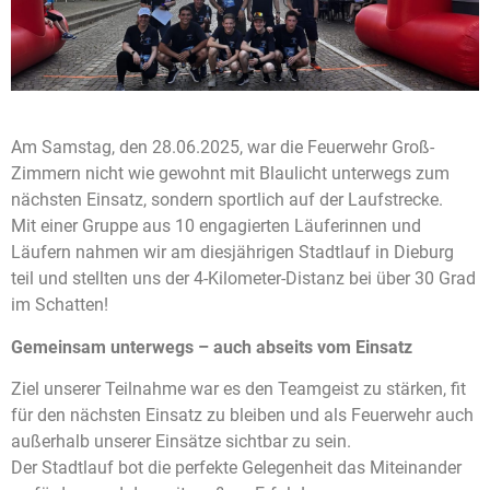
Am Samstag, den 28.06.2025, war die Feuerwehr Groß-
Zimmern nicht wie gewohnt mit Blaulicht unterwegs zum
nächsten Einsatz, sondern sportlich auf der Laufstrecke.
Mit einer Gruppe aus 10 engagierten Läuferinnen und
Läufern nahmen wir am diesjährigen Stadtlauf in Dieburg
teil und stellten uns der 4-Kilometer-Distanz bei über 30 Grad
im Schatten!
Gemeinsam unterwegs – auch abseits vom Einsatz
Ziel unserer Teilnahme war es den Teamgeist zu stärken, fit
für den nächsten Einsatz zu bleiben und als Feuerwehr auch
außerhalb unserer Einsätze sichtbar zu sein.
Der Stadtlauf bot die perfekte Gelegenheit das Miteinander