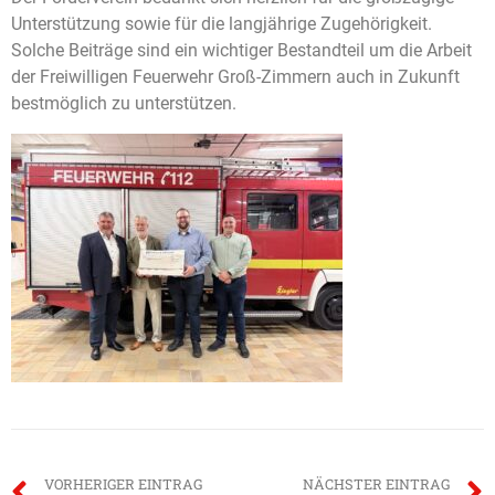
Unterstützung sowie für die langjährige Zugehörigkeit.
Solche Beiträge sind ein wichtiger Bestandteil um die Arbeit
der Freiwilligen Feuerwehr Groß-Zimmern auch in Zukunft
bestmöglich zu unterstützen.
VORHERIGER EINTRAG
NÄCHSTER EINTRAG