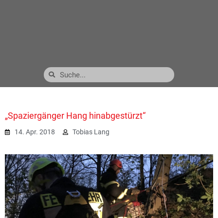
„Spaziergänger Hang hinabgestürzt“
14. Apr. 2018
Tobias Lang