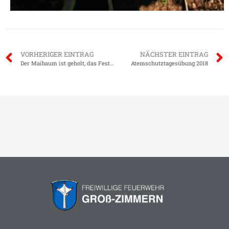
VORHERIGER EINTRAG
NÄCHSTER EINTRAG
Der Maibaum ist geholt, das Fest kann kommen
Atemschutztagesübung 2018