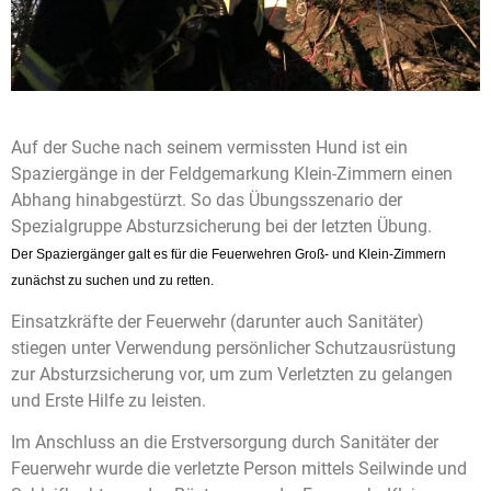
Auf der Suche nach seinem vermissten Hund ist ein
Spaziergänge in der Feldgemarkung Klein-Zimmern einen
Abhang hinabgestürzt. So das Übungsszenario der
Spezialgruppe Absturzsicherung bei der letzten Übung.
Der Spaziergänger galt es für die Feuerwehren Groß- und Klein-Zimmern
zunächst zu suchen und zu retten.
Einsatzkräfte der Feuerwehr (darunter auch Sanitäter)
stiegen unter Verwendung persönlicher Schutzausrüstung
zur Absturzsicherung vor, um zum Verletzten zu gelangen
und Erste Hilfe zu leisten.
Im Anschluss an die Erstversorgung durch Sanitäter der
Feuerwehr wurde die verletzte Person mittels Seilwinde und