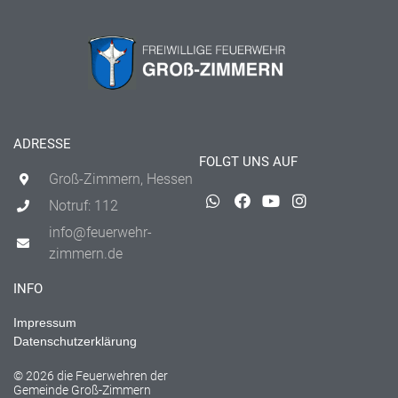
ADRESSE
FOLGT UNS AUF
Groß-Zimmern, Hessen
Notruf: 112
info@feuerwehr-
zimmern.de
INFO
Impressum
Datenschutzerklärung
© 2026 die Feuerwehren der
Gemeinde Groß-Zimmern