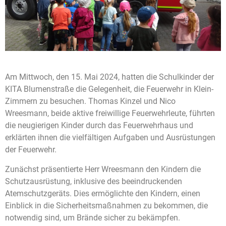
Am Mittwoch, den 15. Mai 2024, hatten die Schulkinder der
KITA Blumenstraße die Gelegenheit, die Feuerwehr in Klein-
Zimmern zu besuchen. Thomas Kinzel und Nico
Wreesmann, beide aktive freiwillige Feuerwehrleute, führten
die neugierigen Kinder durch das Feuerwehrhaus und
erklärten ihnen die vielfältigen Aufgaben und Ausrüstungen
der Feuerwehr.
Zunächst präsentierte Herr Wreesmann den Kindern die
Schutzausrüstung, inklusive des beeindruckenden
Atemschutzgeräts. Dies ermöglichte den Kindern, einen
Einblick in die Sicherheitsmaßnahmen zu bekommen, die
notwendig sind, um Brände sicher zu bekämpfen.