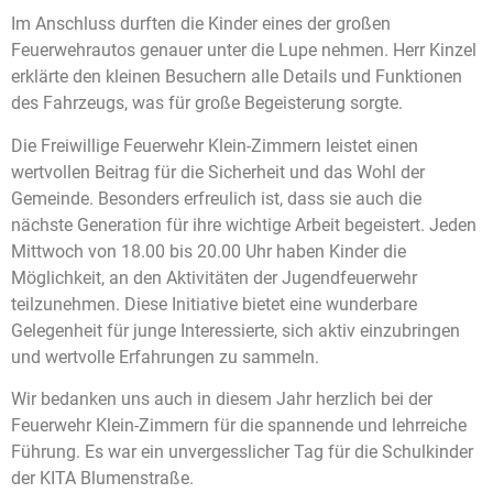
Im Anschluss durften die Kinder eines der großen
Feuerwehrautos genauer unter die Lupe nehmen. Herr Kinzel
erklärte den kleinen Besuchern alle Details und Funktionen
des Fahrzeugs, was für große Begeisterung sorgte.
Die Freiwillige Feuerwehr Klein-Zimmern leistet einen
wertvollen Beitrag für die Sicherheit und das Wohl der
Gemeinde. Besonders erfreulich ist, dass sie auch die
nächste Generation für ihre wichtige Arbeit begeistert. Jeden
Mittwoch von 18.00 bis 20.00 Uhr haben Kinder die
Möglichkeit, an den Aktivitäten der Jugendfeuerwehr
teilzunehmen. Diese Initiative bietet eine wunderbare
Gelegenheit für junge Interessierte, sich aktiv einzubringen
und wertvolle Erfahrungen zu sammeln.
Wir bedanken uns auch in diesem Jahr herzlich bei der
Feuerwehr Klein-Zimmern für die spannende und lehrreiche
Führung. Es war ein unvergesslicher Tag für die Schulkinder
der KITA Blumenstraße.