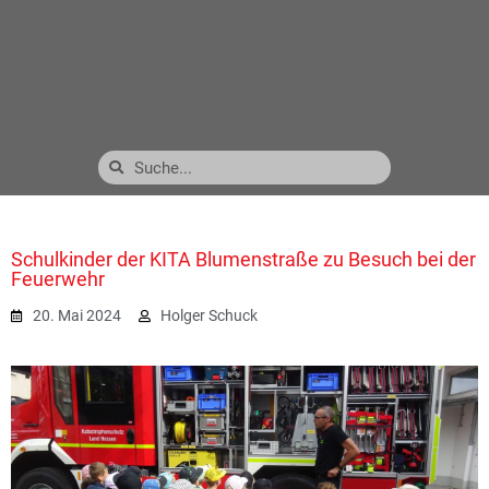
Schulkinder der KITA Blumenstraße zu Besuch bei der
Feuerwehr
20. Mai 2024
Holger Schuck