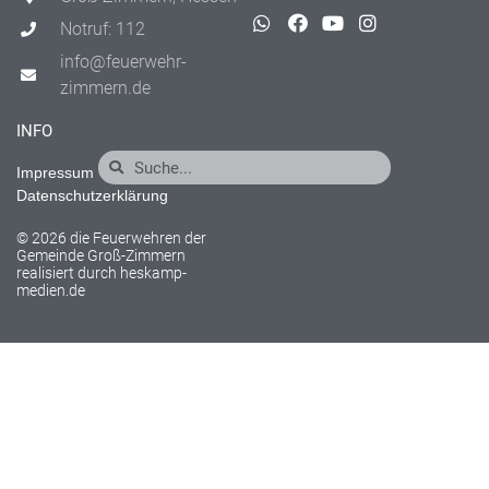
Notruf: 112
info@feuerwehr-
zimmern.de
INFO
Impressum
Datenschutzerklärung
© 2026 die Feuerwehren der
Gemeinde Groß-Zimmern
realisiert durch
heskamp-
medien.de