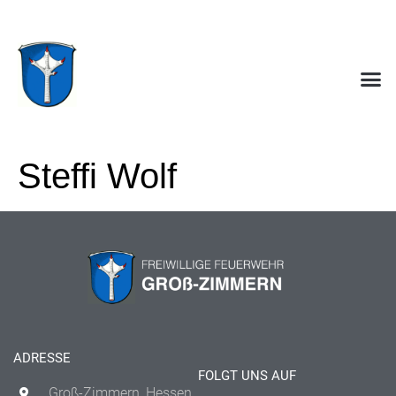
Steffi Wolf
ADRESSE
FOLGT UNS AUF
Groß-Zimmern, Hessen