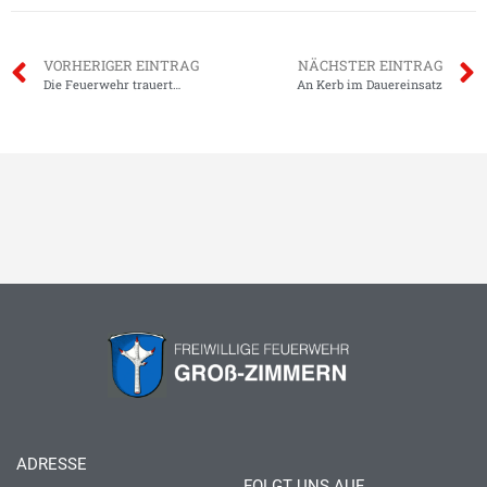
VORHERIGER EINTRAG
NÄCHSTER EINTRAG
Die Feuerwehr trauert…
An Kerb im Dauereinsatz
ADRESSE
FOLGT UNS AUF