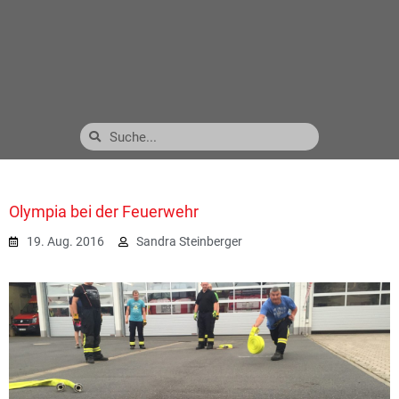
Olympia bei der Feuerwehr
19. Aug. 2016
Sandra Steinberger