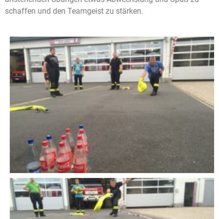
schaffen und den Teamgeist zu stärken.