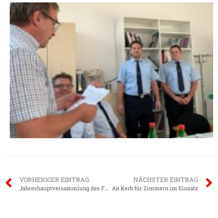
VORHERIGER EINTRAG
NÄCHSTER EINTRAG
Jahreshauptversammlung des Feuerwehrvereines Groß-Zimmern
An Kerb für Zimmern im Einsatz