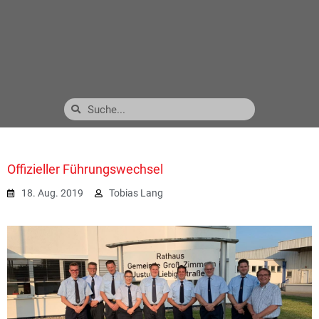
Offizieller Führungswechsel
18. Aug. 2019
Tobias Lang