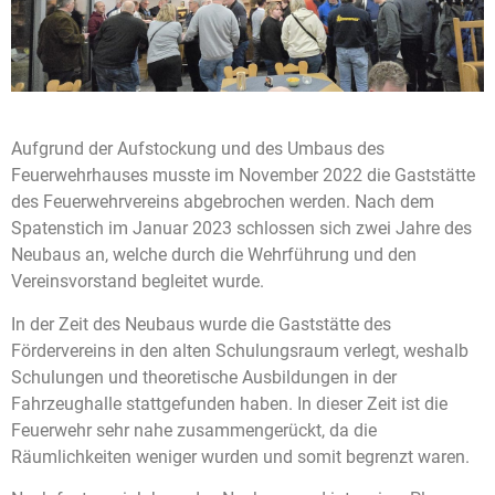
Aufgrund der Aufstockung und des Umbaus des
Feuerwehrhauses musste im November 2022 die Gaststätte
des Feuerwehrvereins abgebrochen werden. Nach dem
Spatenstich im Januar 2023 schlossen sich zwei Jahre des
Neubaus an, welche durch die Wehrführung und den
Vereinsvorstand begleitet wurde.
In der Zeit des Neubaus wurde die Gaststätte des
Fördervereins in den alten Schulungsraum verlegt, weshalb
Schulungen und theoretische Ausbildungen in der
Fahrzeughalle stattgefunden haben. In dieser Zeit ist die
Feuerwehr sehr nahe zusammengerückt, da die
Räumlichkeiten weniger wurden und somit begrenzt waren.