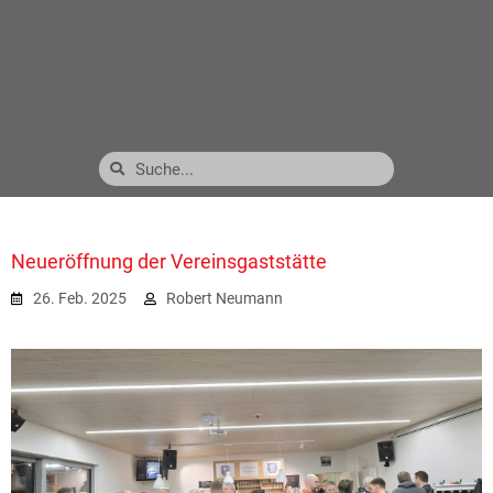
Neueröffnung der Vereinsgaststätte
26. Feb. 2025
Robert Neumann