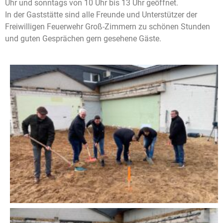
Uhr und sonntags von 10 Uhr bis 13 Uhr geöffnet.
In der Gaststätte sind alle Freunde und Unterstützer der
Freiwilligen Feuerwehr Groß-Zimmern zu schönen Stunden
und guten Gesprächen gern gesehene Gäste.