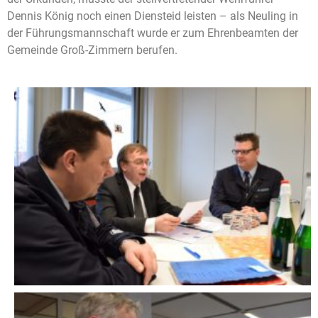
Dennis König noch einen Diensteid leisten – als Neuling in
der Führungsmannschaft wurde er zum Ehrenbeamten der
Gemeinde Groß-Zimmern berufen.