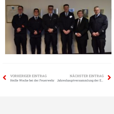
VORHERIGER EINTRAG
NÄCHSTER EINTRAG
Heiße Woche bei der Feuerwehr
Jahreshauptversammlung der Einsatzabteilungen