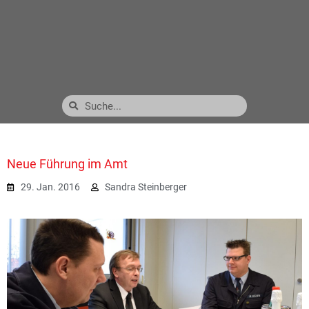
Neue Führung im Amt
29. Jan. 2016
Sandra Steinberger