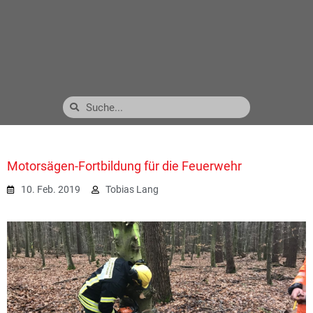
Motorsägen-Fortbildung für die Feuerwehr
10. Feb. 2019
Tobias Lang