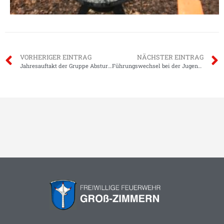
VORHERIGER EINTRAG
NÄCHSTER EINTRAG
Jahresauftakt der Gruppe Absturzsicherung
Führungswechsel bei der Jugendfeuerwehr