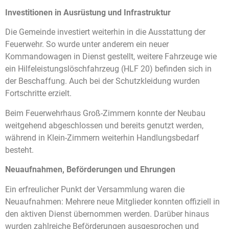
Investitionen in Ausrüstung und Infrastruktur
Die Gemeinde investiert weiterhin in die Ausstattung der
Feuerwehr. So wurde unter anderem ein neuer
Kommandowagen in Dienst gestellt, weitere Fahrzeuge wie
ein Hilfeleistungslöschfahrzeug (HLF 20) befinden sich in
der Beschaffung. Auch bei der Schutzkleidung wurden
Fortschritte erzielt.
Beim Feuerwehrhaus Groß-Zimmern konnte der Neubau
weitgehend abgeschlossen und bereits genutzt werden,
während in Klein-Zimmern weiterhin Handlungsbedarf
besteht.
Neuaufnahmen, Beförderungen und Ehrungen
Ein erfreulicher Punkt der Versammlung waren die
Neuaufnahmen: Mehrere neue Mitglieder konnten offiziell in
den aktiven Dienst übernommen werden. Darüber hinaus
wurden zahlreiche Beförderungen ausgesprochen und