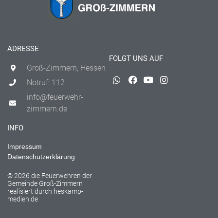
ADRESSE
FOLGT UNS AUF
Groß-Zimmern, Hessen
Notruf: 112
info@feuerwehr-
zimmern.de
INFO
Impressum
Datenschutzerklärung
© 2026 die Feuerwehren der
Gemeinde Groß-Zimmern
realisiert durch
heskamp-
medien.de