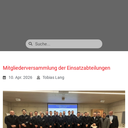
Mitgliederversammlung der Einsatzabteilungen
10. Apr. 2026
Tobias Lang