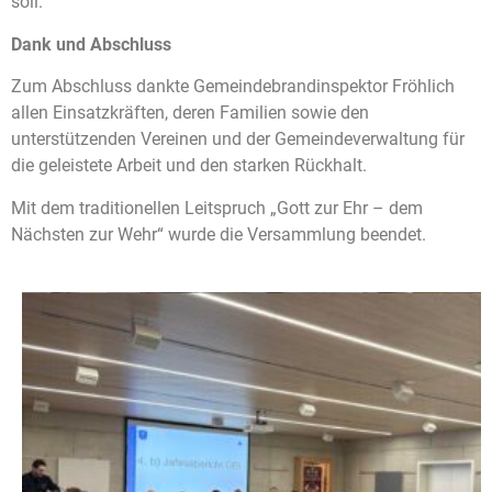
soll.
Dank und Abschluss
Zum Abschluss dankte Gemeindebrandinspektor Fröhlich
allen Einsatzkräften, deren Familien sowie den
unterstützenden Vereinen und der Gemeindeverwaltung für
die geleistete Arbeit und den starken Rückhalt.
Mit dem traditionellen Leitspruch „Gott zur Ehr – dem
Nächsten zur Wehr“ wurde die Versammlung beendet.