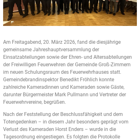
Am Freitagabend, 20. März 2026, fand die diesjährige
gemeinsame Jahreshauptversammlung der
Einsatzabteilungen sowie der Ehren- und Altersabteilungen
der Freiwilligen Feuerwehren der Gemeinde Groß-Zimmern
im neuen Schulungsraum des Feuerwehrhauses statt.
Gemeindebrandinspektor Benedikt Fröhlich konnte
zahlreiche Kameradinnen und Kameraden sowie Gäste,
darunter Bürgermeister Mark Pullmann und Vertreter der
Feuerwehrvereine, begrüßen.
Nach der Feststellung der Beschlussfähigkeit und dem
Totengedenken – in diesem Jahr besonders geprägt vom
Verlust des Kameraden Horst Enders – wurde in die
Tagesordnung eingestiegen. Es folgten die Protokolle