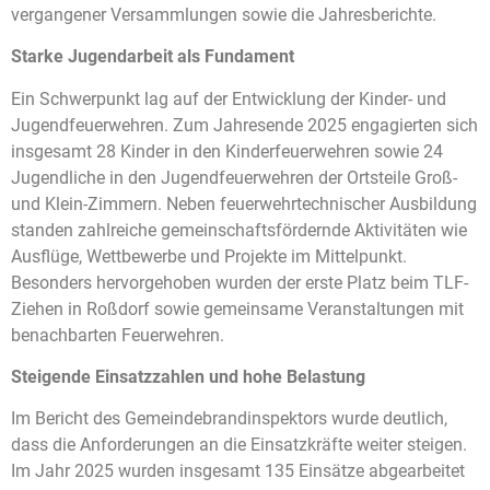
vergangener Versammlungen sowie die Jahresberichte.
Starke Jugendarbeit als Fundament
Ein Schwerpunkt lag auf der Entwicklung der Kinder- und
Jugendfeuerwehren. Zum Jahresende 2025 engagierten sich
insgesamt 28 Kinder in den Kinderfeuerwehren sowie 24
Jugendliche in den Jugendfeuerwehren der Ortsteile Groß-
und Klein-Zimmern. Neben feuerwehrtechnischer Ausbildung
standen zahlreiche gemeinschaftsfördernde Aktivitäten wie
Ausflüge, Wettbewerbe und Projekte im Mittelpunkt.
Besonders hervorgehoben wurden der erste Platz beim TLF-
Ziehen in Roßdorf sowie gemeinsame Veranstaltungen mit
benachbarten Feuerwehren.
Steigende Einsatzzahlen und hohe Belastung
Im Bericht des Gemeindebrandinspektors wurde deutlich,
dass die Anforderungen an die Einsatzkräfte weiter steigen.
Im Jahr 2025 wurden insgesamt 135 Einsätze abgearbeitet