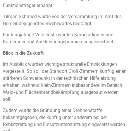
Funktionsträger ernannt.
Tilman Schmied wurde von der Versammlung im Amt des
Gemeindejugendfeuerwehrwartes bestätigt.
Für langjährige Verdienste wurden Kameradinnen und
Kameraden mit Anerkennungsprämien ausgezeichnet.
Blick in die Zukunft
Im Ausblick wurden wichtige strukturelle Entwicklungen
vorgestellt. So soll der Standort Groß-Zimmern künftig einen
stärkeren Schwerpunkt in der technischen Hilfeleistung
erhalten, während Klein-Zimmern insbesondere im Bereich
Wald- und Flächenbrandbekämpfung ausgebaut werden
soll.
Zudem wurde die Gründung einer Drohnenstaffel
bekanntgegeben, die künftig unter anderem bei der
Rehkitzrettung und Einsatzunterstützung eingesetzt werden