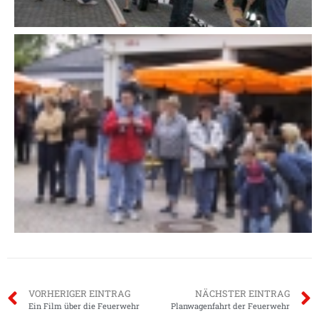
VORHERIGER EINTRAG
NÄCHSTER EINTRAG
Ein Film über die Feuerwehr
Planwagenfahrt der Feuerwehr