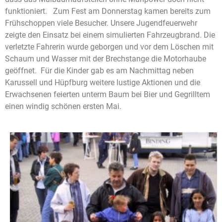
funktioniert. Zum Fest am Donnerstag kamen bereits zum
Frühschoppen viele Besucher. Unsere Jugendfeuerwehr
zeigte den Einsatz bei einem simulierten Fahrzeugbrand. Die
verletzte Fahrerin wurde geborgen und vor dem Löschen mit
Schaum und Wasser mit der Brechstange die Motorhaube
geöffnet. Für die Kinder gab es am Nachmittag neben
Karussell und Hüpfburg weitere lustige Aktionen und die
Erwachsenen feierten unterm Baum bei Bier und Gegrilltem
einen windig schönen ersten Mai.