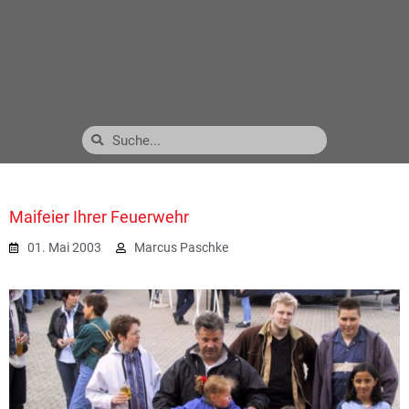
Maifeier Ihrer Feuerwehr
01. Mai 2003
Marcus Paschke