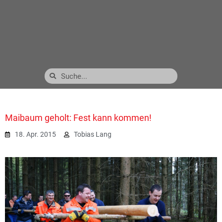
Maibaum geholt: Fest kann kommen!
18. Apr. 2015
Tobias Lang