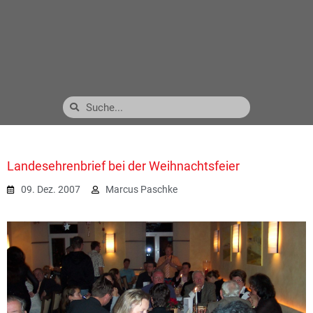
Landesehrenbrief bei der Weihnachtsfeier
09. Dez. 2007
Marcus Paschke