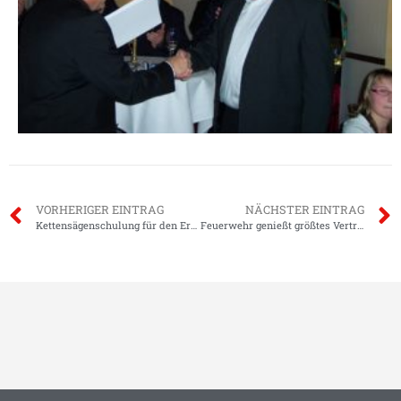
VORHERIGER EINTRAG
NÄCHSTER EINTRAG
Kettensägenschulung für den Ernstfall
Feuerwehr genießt größtes Vertrauen