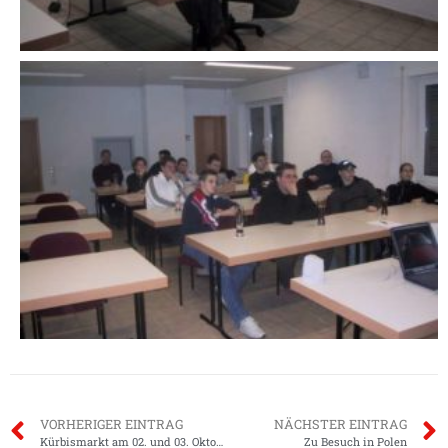
VORHERIGER EINTRAG
NÄCHSTER EINTRAG
Kürbismarkt am 02. und 03. Oktober
Zu Besuch in Polen