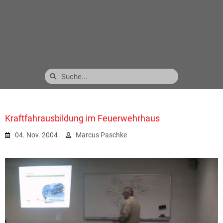
Kraftfahrausbildung im Feuerwehrhaus
04. Nov. 2004
Marcus Paschke