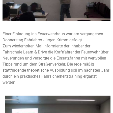
Einer Einladung ins Feuerwehrhaus war am vergangenen
Donnerstag Fahrlehrer Jürgen Krimm gefolgt.
Zum wiederholten Mal informierte der Inhaber der
Fahrschule Learn & Drive die Kraftfahrer der Feuerwehr über
Neuerungen und versorgte die Einsatzfahrer mit wertvollen
Tipps rund um dem Straßenverkehr. Die regelmäßig
stattfindende theoretische Ausbildung soll im nächsten Jahr
durch ein praktisches Fahrsicherheitstraining ergänzt
werden.