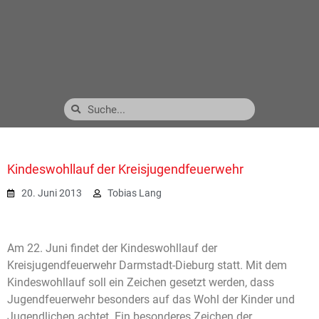
Kindeswohllauf der Kreisjugendfeuerwehr
20. Juni 2013
Tobias Lang
Am 22. Juni findet der Kindeswohllauf der
Kreisjugendfeuerwehr Darmstadt-Dieburg statt. Mit dem
Kindeswohllauf soll ein Zeichen gesetzt werden, dass
Jugendfeuerwehr besonders auf das Wohl der Kinder und
Jugendlichen achtet. Ein besonderes Zeichen der