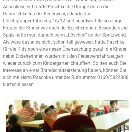
Anschliessend führte Paschke die Gruppe durch die
Räumlichkeiten der Feuerwehr, erklärte das
Löschgruppenfahrzeug 16/12 und beantwortete so einige
Fragen der Kinder wie auch der Erzieherinnen. Besonders viel
Spaß hatte man danach beim „Löschen“ an der Spritzwand.
Als wäre das alles nicht schon toll gewesen, hatte Paschke
für die Kids noch eine riesen Überraschung parat: die Kinder
nebst Erzieherinnen wurden mit den Feuerwehrfahrzeugen
wieder zurück zum Kindergarten chauffiert. Sollten auch Sie
interesse an einer Brandschutzerziehung haben, können Sie
sich mit Herrn Paschke unter der Rufnummer 0160/5824888
kurzschliessen.