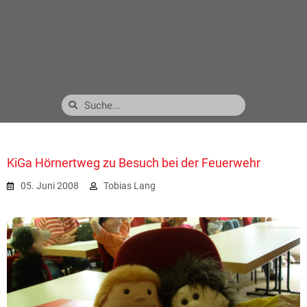
KiGa Hörnertweg zu Besuch bei der Feuerwehr
05. Juni 2008
Tobias Lang