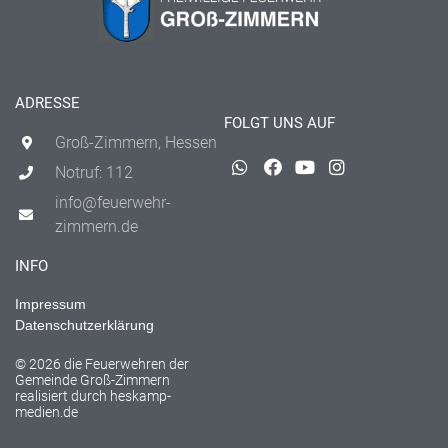
ADRESSE
FOLGT UNS AUF
Groß-Zimmern, Hessen
Notruf: 112
info@feuerwehr-
zimmern.de
INFO
Impressum
Datenschutzerklärung
© 2026 die Feuerwehren der
Gemeinde Groß-Zimmern
realisiert durch
heskamp-
medien.de