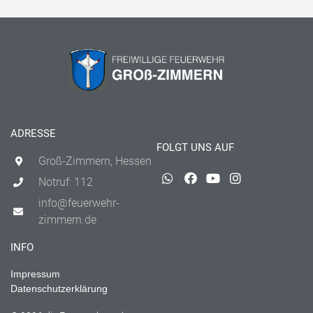
ADRESSE
FOLGT UNS AUF
Groß-Zimmern, Hessen
Notruf: 112
info@feuerwehr-
zimmern.de
INFO
Impressum
Datenschutzerklärung