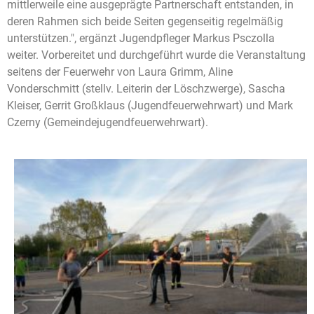
mittlerweile eine ausgeprägte Partnerschaft entstanden, in
deren Rahmen sich beide Seiten gegenseitig regelmäßig
unterstützen.", ergänzt Jugendpfleger Markus Psczolla
weiter. Vorbereitet und durchgeführt wurde die Veranstaltung
seitens der Feuerwehr von Laura Grimm, Aline
Vonderschmitt (stellv. Leiterin der Löschzwerge), Sascha
Kleiser, Gerrit Großklaus (Jugendfeuerwehrwart) und Mark
Czerny (Gemeindejugendfeuerwehrwart).