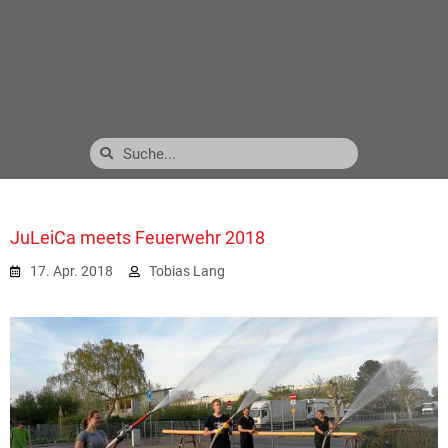
JuLeiCa meets Feuerwehr 2018
17. Apr. 2018
Tobias Lang