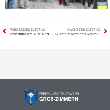
VORHERIGER EINTRAG
NÄCHSTER EINTRAG
Brandstiftungen: Polizei bittet um Hilfe!
45 Jahre im Dienste der Allgemeinheit