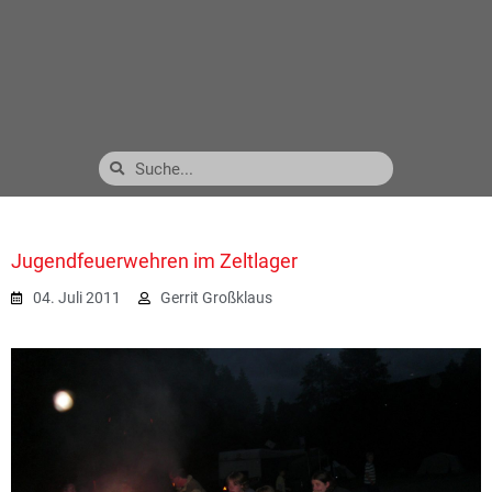
Jugendfeuerwehren im Zeltlager
04. Juli 2011
Gerrit Großklaus