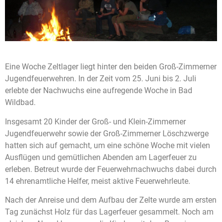
Eine Woche Zeltlager liegt hinter den beiden Groß-Zimmerner
Jugendfeuerwehren. In der Zeit vom 25. Juni bis 2. Juli
erlebte der Nachwuchs eine aufregende Woche in Bad
Wildbad.
Insgesamt 20 Kinder der Groß- und Klein-Zimmerner
Jugendfeuerwehr sowie der Groß-Zimmerner Löschzwerge
hatten sich auf gemacht, um eine schöne Woche mit vielen
Ausflügen und gemütlichen Abenden am Lagerfeuer zu
erleben. Betreut wurde der Feuerwehrnachwuchs dabei durch
14 ehrenamtliche Helfer, meist aktive Feuerwehrleute.
Nach der Anreise und dem Aufbau der Zelte wurde am ersten
Tag zunächst Holz für das Lagerfeuer gesammelt. Noch am