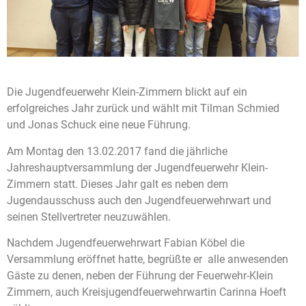
Die Jugendfeuerwehr Klein-Zimmern blickt auf ein
erfolgreiches Jahr zurück und wählt mit Tilman Schmied
und Jonas Schuck eine neue Führung.
Am Montag den 13.02.2017 fand die jährliche
Jahreshauptversammlung der Jugendfeuerwehr Klein-
Zimmern statt. Dieses Jahr galt es neben dem
Jugendausschuss auch den Jugendfeuerwehrwart und
seinen Stellvertreter neuzuwählen.
Nachdem Jugendfeuerwehrwart Fabian Köbel die
Versammlung eröffnet hatte, begrüßte er alle anwesenden
Gäste zu denen, neben der Führung der Feuerwehr-Klein
Zimmern, auch Kreisjugendfeuerwehrwartin Carinna Hoeft