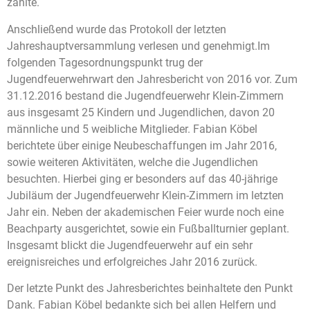
zählte.
Anschließend wurde das Protokoll der letzten
Jahreshauptversammlung verlesen und genehmigt.Im
folgenden Tagesordnungspunkt trug der
Jugendfeuerwehrwart den Jahresbericht von 2016 vor. Zum
31.12.2016 bestand die Jugendfeuerwehr Klein-Zimmern
aus insgesamt 25 Kindern und Jugendlichen, davon 20
männliche und 5 weibliche Mitglieder. Fabian Köbel
berichtete über einige Neubeschaffungen im Jahr 2016,
sowie weiteren Aktivitäten, welche die Jugendlichen
besuchten. Hierbei ging er besonders auf das 40-jährige
Jubiläum der Jugendfeuerwehr Klein-Zimmern im letzten
Jahr ein. Neben der akademischen Feier wurde noch eine
Beachparty ausgerichtet, sowie ein Fußballturnier geplant.
Insgesamt blickt die Jugendfeuerwehr auf ein sehr
ereignisreiches und erfolgreiches Jahr 2016 zurück.
Der letzte Punkt des Jahresberichtes beinhaltete den Punkt
Dank. Fabian Köbel bedankte sich bei allen Helfern und