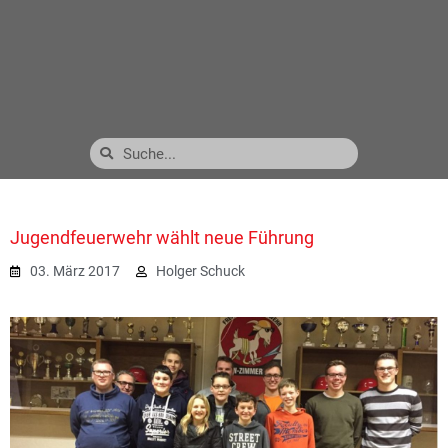
Jugendfeuerwehr wählt neue Führung
03. März 2017
Holger Schuck